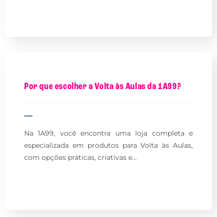
Por que escolher a Volta às Aulas da 1A99?
Na 1A99, você encontra uma loja completa e
especializada em produtos para Volta às Aulas,
com opções práticas, criativas e…