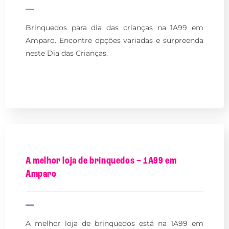
Brinquedos para dia das crianças na 1A99 em
Amparo. Encontre opções variadas e surpreenda
neste Dia das Crianças.
A melhor loja de brinquedos – 1A99 em
Amparo
A melhor loja de brinquedos está na 1A99 em