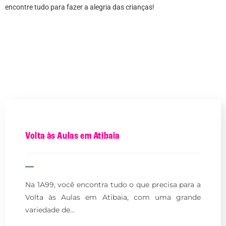
encontre tudo para fazer a alegria das crianças!
Volta às Aulas em Atibaia
Na 1A99, você encontra tudo o que precisa para a
Volta às Aulas em Atibaia, com uma grande
variedade de…