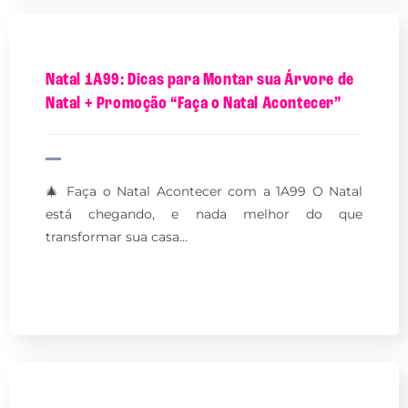
Natal 1A99: Dicas para Montar sua Árvore de
Natal + Promoção “Faça o Natal Acontecer”
🎄 Faça o Natal Acontecer com a 1A99 O Natal
está chegando, e nada melhor do que
transformar sua casa…