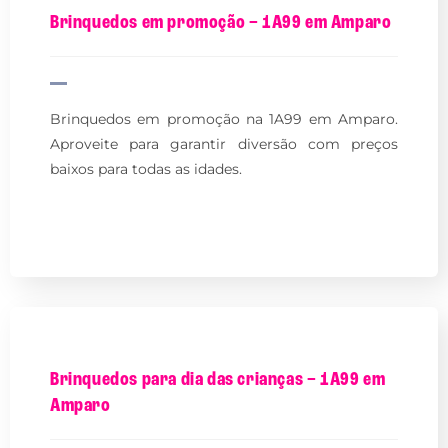
Brinquedos em promoção – 1A99 em Amparo
Brinquedos em promoção na 1A99 em Amparo.
Aproveite para garantir diversão com preços
baixos para todas as idades.
Brinquedos para dia das crianças – 1A99 em
Amparo