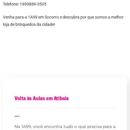
Telefone: 1999889-3505
Venha para a 1A99 em Socorro e descubra por que somos a melhor
loja de brinquedos da cidade!
Volta às Aulas em Atibaia
Na 1A99, você encontra tudo o que precisa para a