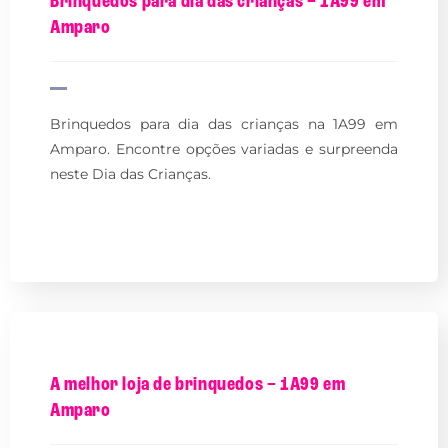
Brinquedos para dia das crianças – 1A99 em
Amparo
Brinquedos para dia das crianças na 1A99 em
Amparo. Encontre opções variadas e surpreenda
neste Dia das Crianças.
A melhor loja de brinquedos – 1A99 em
Amparo