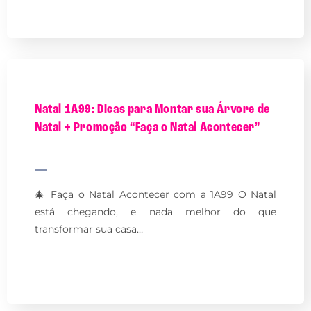
Natal 1A99: Dicas para Montar sua Árvore de
Natal + Promoção “Faça o Natal Acontecer”
🎄 Faça o Natal Acontecer com a 1A99 O Natal
está chegando, e nada melhor do que
transformar sua casa…