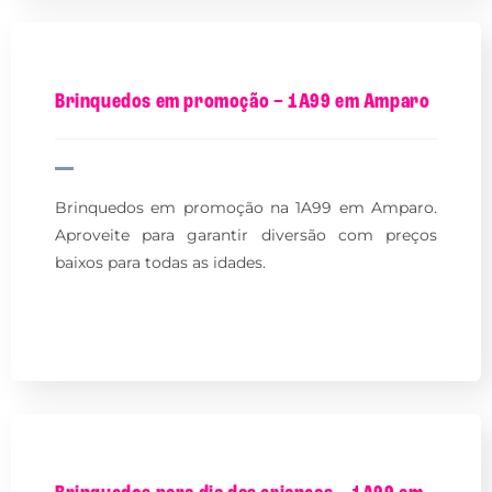
Brinquedos em promoção – 1A99 em Amparo
Brinquedos em promoção na 1A99 em Amparo.
Aproveite para garantir diversão com preços
baixos para todas as idades.