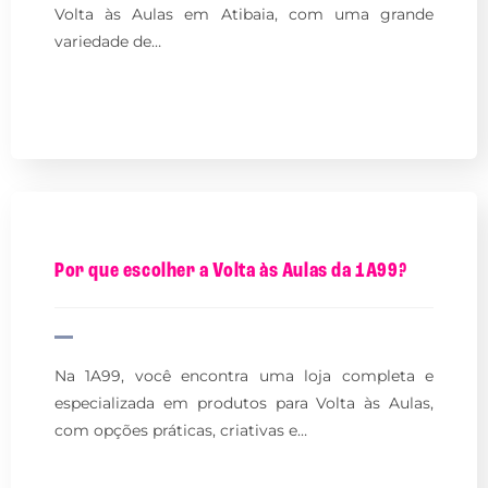
Volta às Aulas em Atibaia, com uma grande
variedade de…
Por que escolher a Volta às Aulas da 1A99?
Na 1A99, você encontra uma loja completa e
especializada em produtos para Volta às Aulas,
com opções práticas, criativas e…