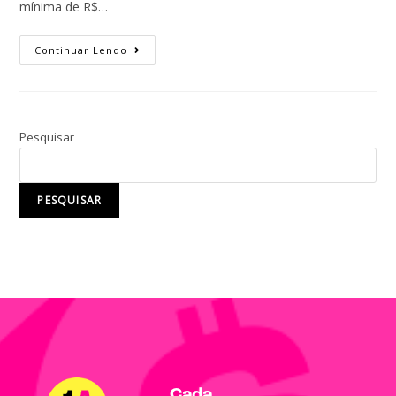
mínima de R$…
Continuar Lendo
Pesquisar
PESQUISAR
Cada