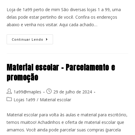
Loja de 1a99 perto de mim São diversas lojas 1 a 99, uma
delas pode estar pertinho de você. Confira os endereços
abaixo e venha nos visitar. Aqui cada achado…
Continuar Lendo
Material escolar – Parcelamento e
promoção
1a99@maples
29 de julho de 2024
Lojas 1a99
/
Material escolar
Material escolar para volta às aulas e material para escritório,
temos muiitoo! Achadinhos e oferta de material escolar que
amamos. Você ainda pode parcelar suas compras (parcela