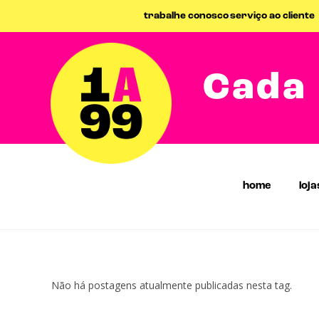
trabalhe conosco
serviço ao cliente
Cada 
home
loja
Não há postagens atualmente publicadas nesta tag.