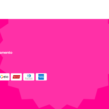
gamento