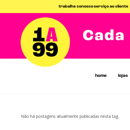
trabalhe conosco
serviço ao cliente
Cada 
home
lojas
Não há postagens atualmente publicadas nesta tag.