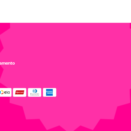
gamento