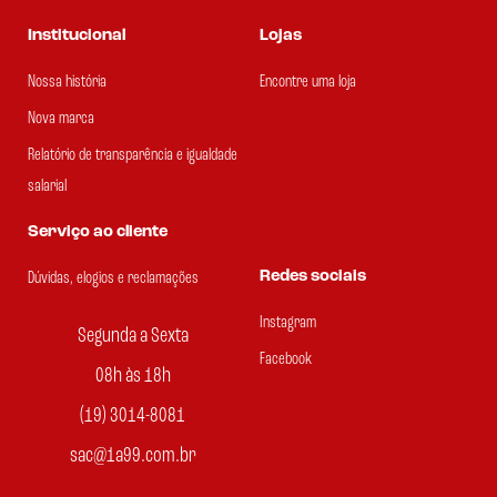
Institucional
Lojas
Nossa história
Encontre uma loja
Nova marca
Relatório de transparência e igualdade
salarial
Serviço ao cliente
Redes sociais
Dúvidas, elogios e reclamações
Instagram
Segunda a Sexta
Facebook
08h às 18h
(19) 3014-8081
sac@1a99.com.br