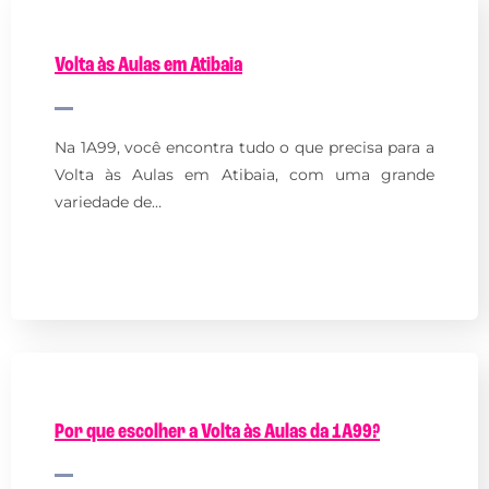
Volta às Aulas em Atibaia
Na 1A99, você encontra tudo o que precisa para a
Volta às Aulas em Atibaia, com uma grande
variedade de…
Por que escolher a Volta às Aulas da 1A99?