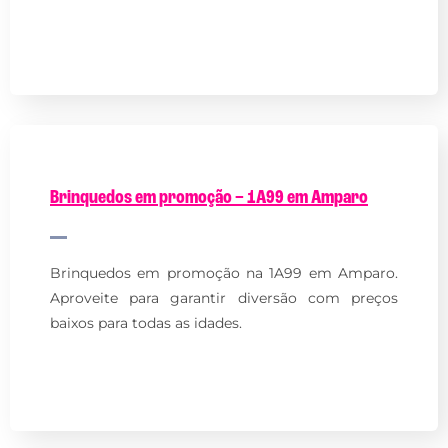
Brinquedos em promoção – 1A99 em Amparo
Brinquedos em promoção na 1A99 em Amparo.
Aproveite para garantir diversão com preços
baixos para todas as idades.