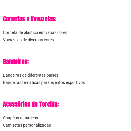
Cornetas e Vuvuzelas:
Corneta de plástico em várias cores
Vuvuzelas de diversas cores
Bandeiras:
Bandeiras de diferentes países
Bandeiras temáticas para eventos esportivos
Acessórios de Torcida:
Chapéus temáticos
Camisetas personalizadas