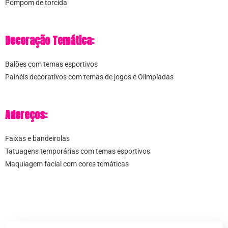
Pompom de torcida
Decoração Temática:
Balões com temas esportivos
Painéis decorativos com temas de jogos e Olimpíadas
Adereços:
Faixas e bandeirolas
Tatuagens temporárias com temas esportivos
Maquiagem facial com cores temáticas