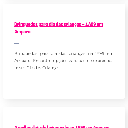
Brinquedos para dia das crianças – 1A99 em
Amparo
Brinquedos para dia das crianças na 1A99 em
Amparo. Encontre opções variadas e surpreenda
neste Dia das Crianças.
A melhor loja de brinquedos – 1A99 em Amparo