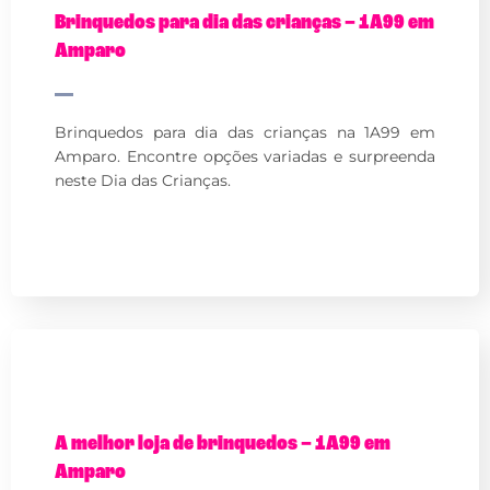
Brinquedos para dia das crianças – 1A99 em
Amparo
Brinquedos para dia das crianças na 1A99 em
Amparo. Encontre opções variadas e surpreenda
neste Dia das Crianças.
A melhor loja de brinquedos – 1A99 em
Amparo