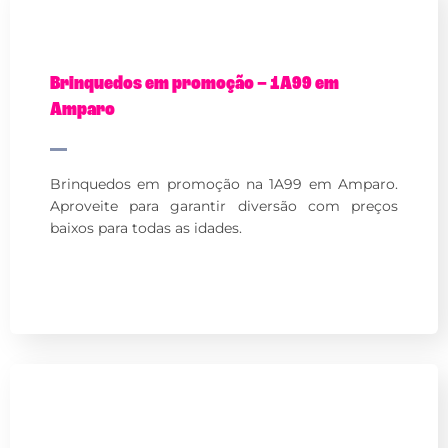
Brinquedos em promoção – 1A99 em
Amparo
Brinquedos em promoção na 1A99 em Amparo.
Aproveite para garantir diversão com preços
baixos para todas as idades.