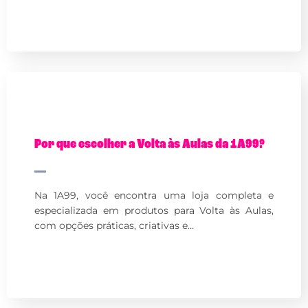
Por que escolher a Volta às Aulas da 1A99?
Na 1A99, você encontra uma loja completa e
especializada em produtos para Volta às Aulas,
com opções práticas, criativas e…