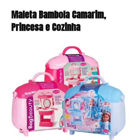
Maleta Bambola Camarim,
Princesa e Cozinha