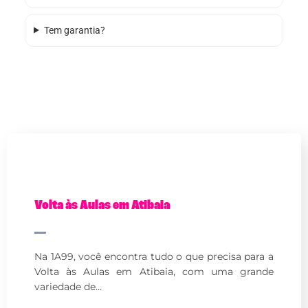
Tem garantia?
Volta às Aulas em Atibaia
Na 1A99, você encontra tudo o que precisa para a
Volta às Aulas em Atibaia, com uma grande
variedade de…