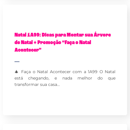
Natal 1A99: Dicas para Montar sua Árvore
de Natal + Promoção “Faça o Natal
Acontecer”
🎄 Faça o Natal Acontecer com a 1A99 O Natal
está chegando, e nada melhor do que
transformar sua casa…