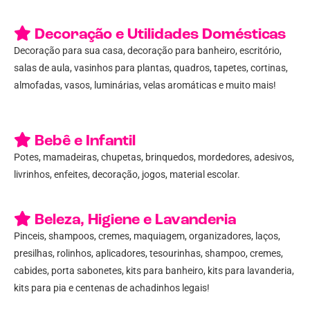
Decoração e Utilidades Domésticas
Decoração para sua casa, decoração para banheiro, escritório,
salas de aula, vasinhos para plantas, quadros, tapetes, cortinas,
almofadas, vasos, luminárias, velas aromáticas e muito mais!
Bebê e Infantil
Potes, mamadeiras, chupetas, brinquedos, mordedores, adesivos,
livrinhos, enfeites, decoração, jogos, material escolar.
Beleza, Higiene e Lavanderia
Pinceis, shampoos, cremes, maquiagem, organizadores, laços,
presilhas, rolinhos, aplicadores, tesourinhas, shampoo, cremes,
cabides, porta sabonetes, kits para banheiro, kits para lavanderia,
kits para pia e centenas de achadinhos legais!