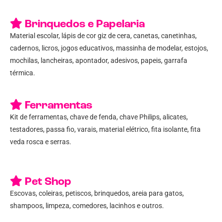
Brinquedos e Papelaria
Material escolar, lápis de cor giz de cera, canetas, canetinhas,
cadernos, licros, jogos educativos, massinha de modelar, estojos,
mochilas, lancheiras, apontador, adesivos, papeis, garrafa
térmica.
Ferramentas
Kit de ferramentas, chave de fenda, chave Philips, alicates,
testadores, passa fio, varais, material elétrico, fita isolante, fita
veda rosca e serras.
Pet Shop
Escovas, coleiras, petiscos, brinquedos, areia para gatos,
shampoos, limpeza, comedores, lacinhos e outros.