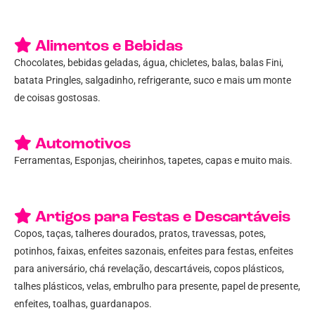
Alimentos e Bebidas
Chocolates, bebidas geladas, água, chicletes, balas, balas Fini,
batata Pringles, salgadinho, refrigerante, suco e mais um monte
de coisas gostosas.
Automotivos
Ferramentas, Esponjas, cheirinhos, tapetes, capas e muito mais.
Artigos para Festas e Descartáveis
Copos, taças, talheres dourados, pratos, travessas, potes,
potinhos, faixas, enfeites sazonais, enfeites para festas, enfeites
para aniversário, chá revelação, descartáveis, copos plásticos,
talhes plásticos, velas, embrulho para presente, papel de presente,
enfeites, toalhas, guardanapos.