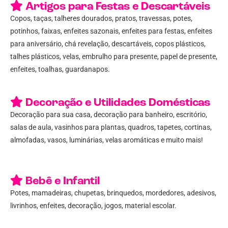
Artigos para Festas e Descartáveis
Copos, taças, talheres dourados, pratos, travessas, potes,
potinhos, faixas, enfeites sazonais, enfeites para festas, enfeites
para aniversário, chá revelação, descartáveis, copos plásticos,
talhes plásticos, velas, embrulho para presente, papel de presente,
enfeites, toalhas, guardanapos.
Decoração e Utilidades Domésticas
Decoração para sua casa, decoração para banheiro, escritório,
salas de aula, vasinhos para plantas, quadros, tapetes, cortinas,
almofadas, vasos, luminárias, velas aromáticas e muito mais!
Bebê e Infantil
Potes, mamadeiras, chupetas, brinquedos, mordedores, adesivos,
livrinhos, enfeites, decoração, jogos, material escolar.