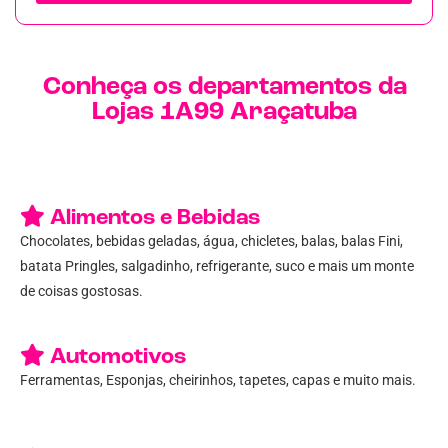
Conheça os departamentos da
Lojas 1A99 Araçatuba
Alimentos e Bebidas
Chocolates, bebidas geladas, água, chicletes, balas, balas Fini,
batata Pringles, salgadinho, refrigerante, suco e mais um monte
de coisas gostosas.
Automotivos
Ferramentas, Esponjas, cheirinhos, tapetes, capas e muito mais.