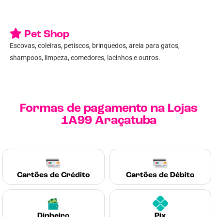
Pet Shop
Escovas, coleiras, petiscos, brinquedos, areia para gatos,
shampoos, limpeza, comedores, lacinhos e outros.
Formas de pagamento na Lojas
1A99 Araçatuba
Cartões de Crédito
Cartões de Débito
Dinheiro
Pix