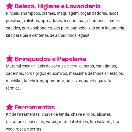
Beleza, Higiene e Lavanderia
Pinceis, shampoos, cremes, maquiagem, organizadores, laços,
presilhas, rolinhos, aplicadores, tesourinhas, shampoo, cremes,
cabides, porta sabonetes, kits para banheiro, kits para lavanderia,
kits para pia e centenas de achadinhos legais!
Brinquedos e Papelaria
Material escolar, lápis de cor giz de cera, canetas, canetinhas,
cadernos, licros, jogos educativos, massinha de modelar, estojos,
mochilas, lancheiras, apontador, adesivos, papeis, garrafa
térmica.
Ferramentas
Kit de ferramentas, chave de fenda, chave Philips, alicates,
testadores, passa fio, varais, material elétrico, fita isolante, fita
veda rosca e serras.