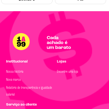
Cada
achado é
um barato
Institucional
Lojas
Nossa história
Encontre uma loja
Nova marca
Relatório de transparência e igualdade
salarial
Serviço ao cliente