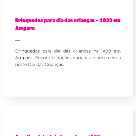
Brinquedos para dia das crianças – 1A99 em
Amparo
Brinquedos para dia das crianças na 1A99 em
Amparo. Encontre opções variadas e surpreenda
neste Dia das Crianças.