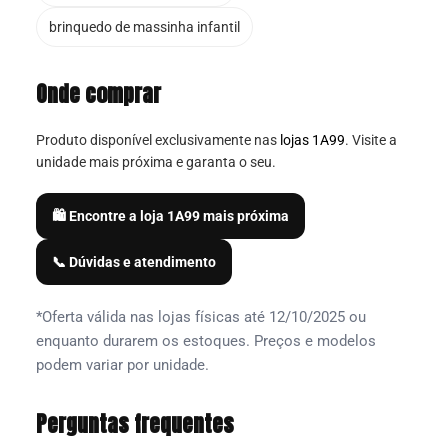
brinquedo de massinha infantil
Onde comprar
Produto disponível exclusivamente nas
lojas 1A99
. Visite a
unidade mais próxima e garanta o seu.
🛍️ Encontre a loja 1A99 mais próxima
📞 Dúvidas e atendimento
*Oferta válida nas lojas físicas até 12/10/2025 ou
enquanto durarem os estoques. Preços e modelos
podem variar por unidade.
Perguntas frequentes