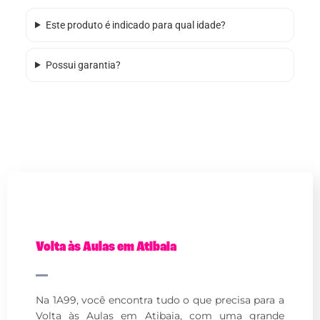
Este produto é indicado para qual idade?
Possui garantia?
Volta às Aulas em Atibaia
Na 1A99, você encontra tudo o que precisa para a
Volta às Aulas em Atibaia, com uma grande