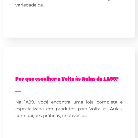
variedade de…
Por que escolher a Volta às Aulas da 1A99?
Na 1A99, você encontra uma loja completa e
especializada em produtos para Volta às Aulas,
com opções práticas, criativas e…