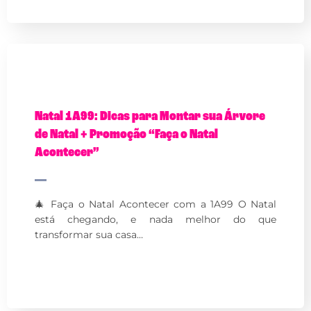
Natal 1A99: Dicas para Montar sua Árvore
de Natal + Promoção “Faça o Natal
Acontecer”
🎄 Faça o Natal Acontecer com a 1A99 O Natal
está chegando, e nada melhor do que
transformar sua casa…