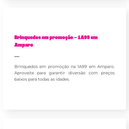
Brinquedos em promoção – 1A99 em
Amparo
Brinquedos em promoção na 1A99 em Amparo.
Aproveite para garantir diversão com preços
baixos para todas as idades.