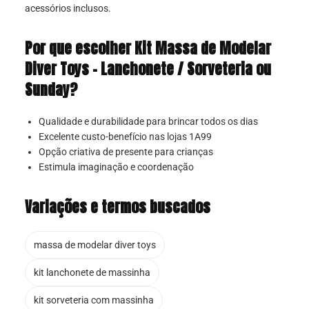
acessórios inclusos.
Por que escolher Kit Massa de Modelar
Diver Toys – Lanchonete / Sorveteria ou
Sunday?
Qualidade e durabilidade para brincar todos os dias
Excelente custo-benefício nas lojas 1A99
Opção criativa de presente para crianças
Estimula imaginação e coordenação
Variações e termos buscados
massa de modelar diver toys
kit lanchonete de massinha
kit sorveteria com massinha