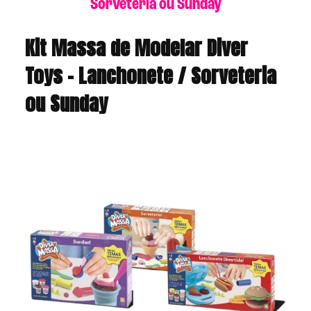
Sorveteria ou Sunday
Kit Massa de Modelar Diver
Toys – Lanchonete / Sorveteria
ou Sunday