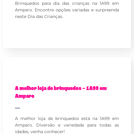
Brinquedos para dia das crianças na 1A99 em
Amparo. Encontre opções variadas e surpreenda
neste Dia das Crianças.
A melhor loja de brinquedos – 1A99 em
Amparo
A melhor loja de brinquedos está na 1A99 em
Amparo. Diversão e variedade para todas as
idades, venha conhecer!