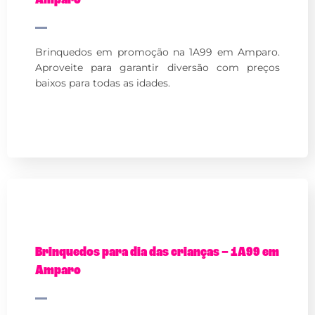
Brinquedos em promoção na 1A99 em Amparo.
Aproveite para garantir diversão com preços
baixos para todas as idades.
Brinquedos para dia das crianças – 1A99 em
Amparo