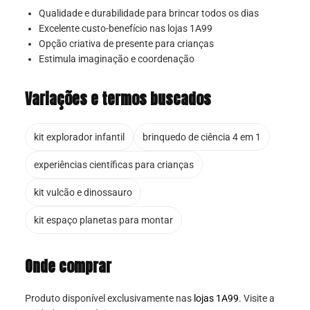
Qualidade e durabilidade para brincar todos os dias
Excelente custo-benefício nas lojas 1A99
Opção criativa de presente para crianças
Estimula imaginação e coordenação
Variações e termos buscados
kit explorador infantil
brinquedo de ciência 4 em 1
experiências científicas para crianças
kit vulcão e dinossauro
kit espaço planetas para montar
Onde comprar
Produto disponível exclusivamente nas
lojas 1A99
. Visite a