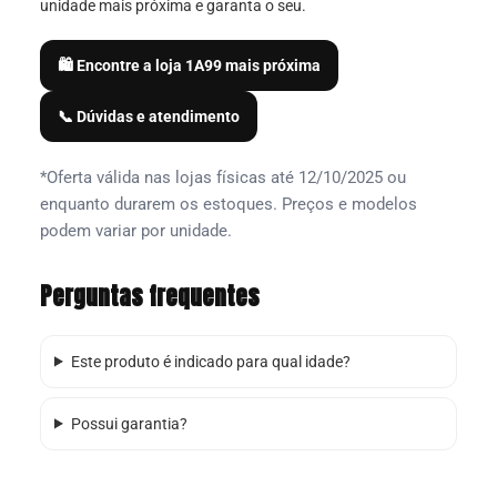
unidade mais próxima e garanta o seu.
🛍️ Encontre a loja 1A99 mais próxima
📞 Dúvidas e atendimento
*Oferta válida nas lojas físicas até 12/10/2025 ou
enquanto durarem os estoques. Preços e modelos
podem variar por unidade.
Perguntas frequentes
Este produto é indicado para qual idade?
Possui garantia?