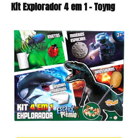
Kit Explorador 4 em 1 – Toyng