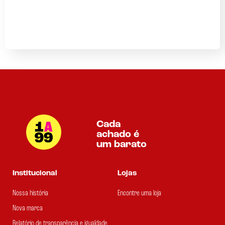
Cada
achado é
um barato
Institucional
Lojas
Nossa história
Encontre uma loja
Nova marca
Relatório de transparência e igualdade