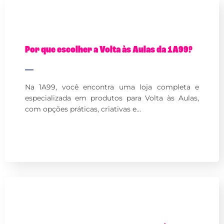
Por que escolher a Volta às Aulas da 1A99?
Na 1A99, você encontra uma loja completa e
especializada em produtos para Volta às Aulas,
com opções práticas, criativas e…