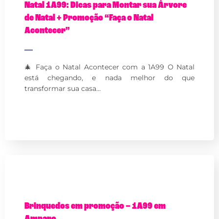
Natal 1A99: Dicas para Montar sua Árvore
de Natal + Promoção “Faça o Natal
Acontecer”
🎄 Faça o Natal Acontecer com a 1A99 O Natal
está chegando, e nada melhor do que
transformar sua casa…
Brinquedos em promoção – 1A99 em
Amparo