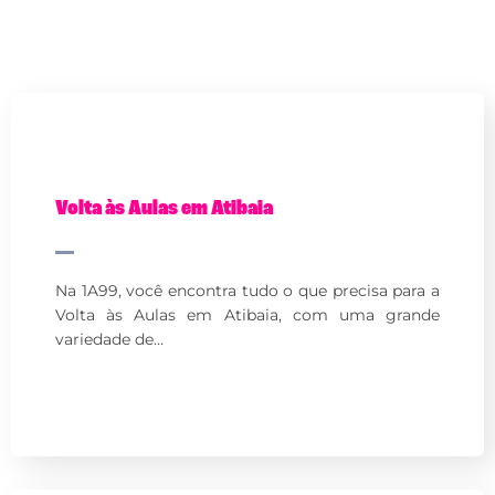
Volta às Aulas em Atibaia
Na 1A99, você encontra tudo o que precisa para a
Volta às Aulas em Atibaia, com uma grande
variedade de…