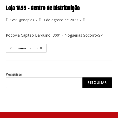
Loja 1A99 – Centro de Distribuição
1a99@maples
3 de agosto de 2023
Rodovia Capitão Barduino, 3001 - Nogueiras Socorro/SP
Continuar Lendo
Pesquisar
PESQUISAR