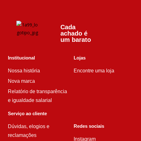
Cada
achado é
um barato
Institucional
Lojas
Nossa história
Encontre uma loja
Nova marca
Relatório de transparência
e igualdade salarial
Serviço ao cliente
Redes sociais
Dúvidas, elogios e
reclamações
Instagram