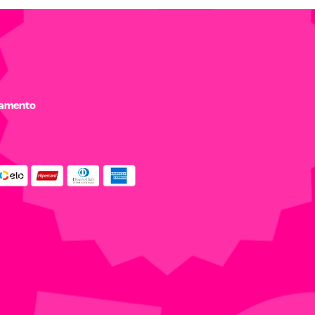
gamento