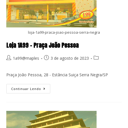
loja-1a99-praca-joao-pessoa-serra-negra
Loja 1A99 – Praça João Pessoa
1a99@maples
3 de agosto de 2023
Praça João Pessoa, 28 - Estância Suiça Serra Negra/SP
Continuar Lendo