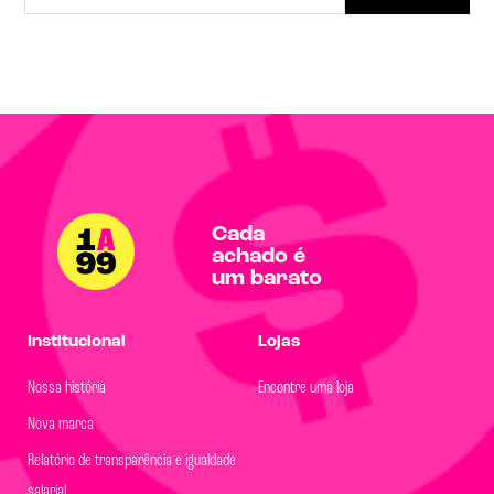
Cada
achado é
um barato
Institucional
Lojas
Nossa história
Encontre uma loja
Nova marca
Relatório de transparência e igualdade
salarial