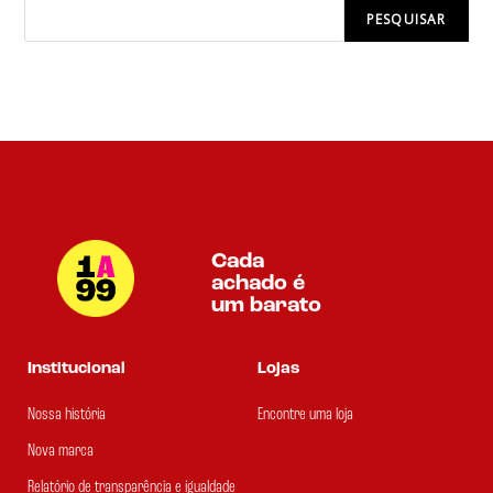
PESQUISAR
Cada
achado é
um barato
Institucional
Lojas
Nossa história
Encontre uma loja
Nova marca
Relatório de transparência e igualdade