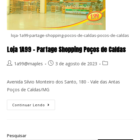
loja-1a99-partage-shopping-pocos-de-caldas-pocos-de-caldas
Loja 1A99 – Partage Shopping Poços de Caldas
1a99@maples
3 de agosto de 2023
Avenida Silvio Monteiro dos Santo, 180 - Vale das Antas
Poços de Caldas/MG
Continuar Lendo
Pesquisar