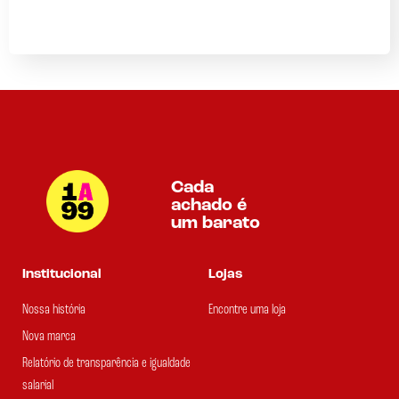
Cada
achado é
um barato
Institucional
Lojas
Nossa história
Encontre uma loja
Nova marca
Relatório de transparência e igualdade
salarial