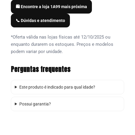
🛍️ Encontre a loja 1A99 mais próxima
📞 Dúvidas e atendimento
*Oferta válida nas lojas físicas até 12/10/2025 ou
enquanto durarem os estoques. Preços e modelos
podem variar por unidade.
Perguntas frequentes
Este produto é indicado para qual idade?
Possui garantia?