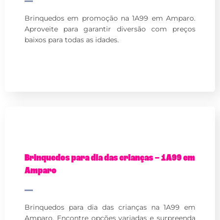
Brinquedos em promoção na 1A99 em Amparo.
Aproveite para garantir diversão com preços
baixos para todas as idades.
Brinquedos para dia das crianças – 1A99 em
Amparo
Brinquedos para dia das crianças na 1A99 em
Amparo. Encontre opções variadas e surpreenda