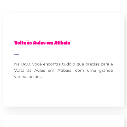
Volta às Aulas em Atibaia
Na 1A99, você encontra tudo o que precisa para a
Volta às Aulas em Atibaia, com uma grande
variedade de…