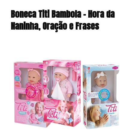
Boneca Titi Bambola – Hora da
Naninha, Oração e Frases