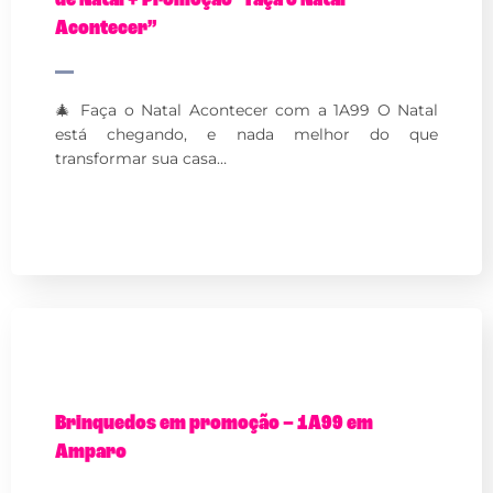
Acontecer”
🎄 Faça o Natal Acontecer com a 1A99 O Natal
está chegando, e nada melhor do que
transformar sua casa…
Brinquedos em promoção – 1A99 em
Amparo