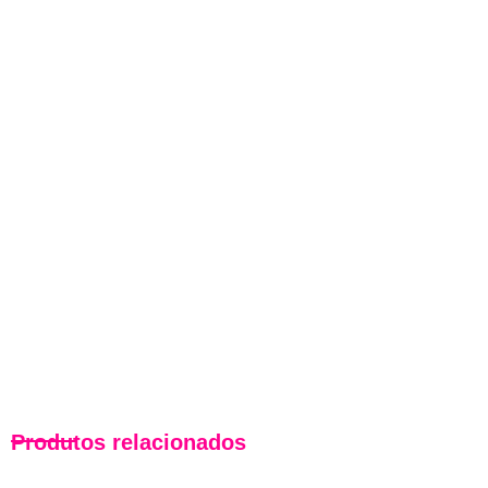
Produtos relacionados