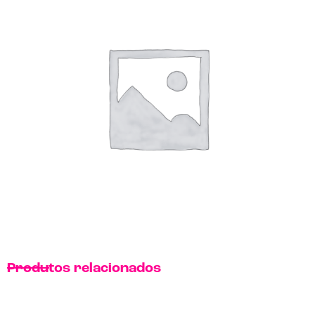
Produtos relacionados