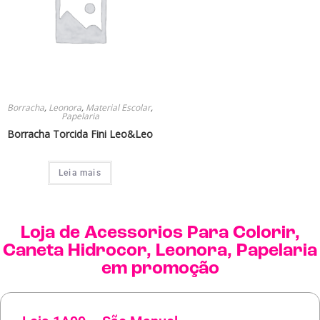
Borracha
,
Leonora
,
Material Escolar
,
Papelaria
Borracha Torcida Fini Leo&Leo
Leia mais
Loja de
Acessorios Para Colorir
,
Caneta Hidrocor
,
Leonora
,
Papelaria
em promoção