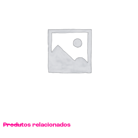
Produtos relacionados